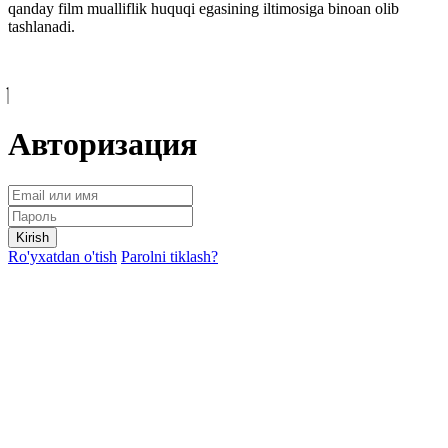
qanday film mualliflik huquqi egasining iltimosiga binoan olib
tashlanadi.
Авторизация
Kirish
Ro'yxatdan o'tish
Parolni tiklash?