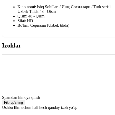
Kino nomi: Ishq Sohillari / Ишқ Сохиллари / Turk serial
Uzbek Tilida 48 - Qism
Qism: 48 - Qism
Sifat: HD
Bo'lim: Сериалы (Uzbek tilida)
Izohlar
Spamdan himoya qilish
Fikr qo'shing
Ushbu film uchun hali hech qanday izoh yo'q.