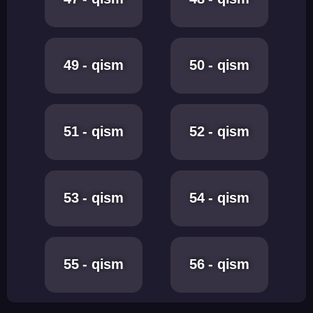
49 - qism
50 - qism
51 - qism
52 - qism
53 - qism
54 - qism
55 - qism
56 - qism