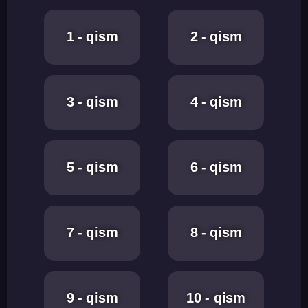
1 - qism
2 - qism
3 - qism
4 - qism
5 - qism
6 - qism
7 - qism
8 - qism
9 - qism
10 - qism