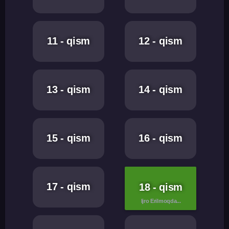
11 - qism
12 - qism
13 - qism
14 - qism
15 - qism
16 - qism
17 - qism
18 - qism
Ijro Erilmoqda...