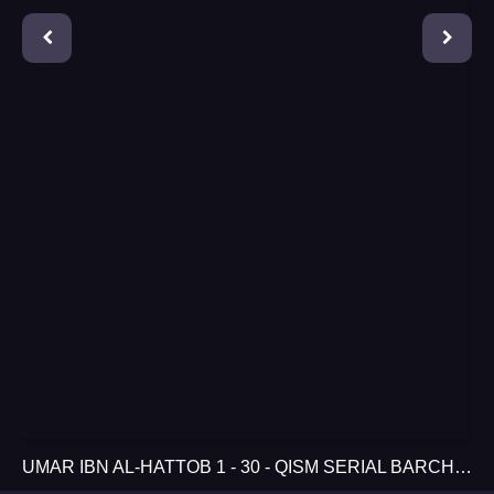
UMAR IBN AL-HATTOB 1 - 30 - QISM SERIAL BARCHA-QISMLARI (UZBEK TILIDA) HD