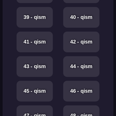
39 - qism
40 - qism
41 - qism
42 - qism
43 - qism
44 - qism
45 - qism
46 - qism
47 - qism
48 - qism