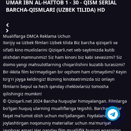
UMAR IBN AL-HATTOB 1 - 30 - QISM SERIAL
Oq
BARCHA-QISMLARI (UZBEK TILIDA) HD
Uz
Mualiflarga
DMCA
Reklama Uchun
Xorijiy va Uzbek filmlari Uzbek tilida Biz barcha qiziqarli va
sifatli kino muxlislarini Qiziqarli.net veb-saytimizda kutib
olishdan mamnunmiz! Siz ham kinoni biz kabi sevasizmi? Siz
doimo yangi mahsulotlarning chiqarilishini kuzatib turasizmi?
Bir-ikkita film ko'rmaydigan bir oqshom ham o'tmaydimi? Keyin
to'g'ri joyga keldingiz! Bizning kinoteatrimizda siz onlayn
filmlarni bepul va hech qanday cheklovlarsiz tomosha
qilishingiz mumkin!
© Qiziqarli.net 2024 Barcha huquqlar himoyalangan. Filmlarga
bo'lgan huquq ularning mualliflariga tegishli. Barcha filmlar
faqat ma'lumot olish uchun mo'ljallangan. Foydalanuvchilar
joylashtirgan noqonuniy materiallar uchun ma'muriyat
javobgar emas! Har qanday film mualliflik huquqi egasining