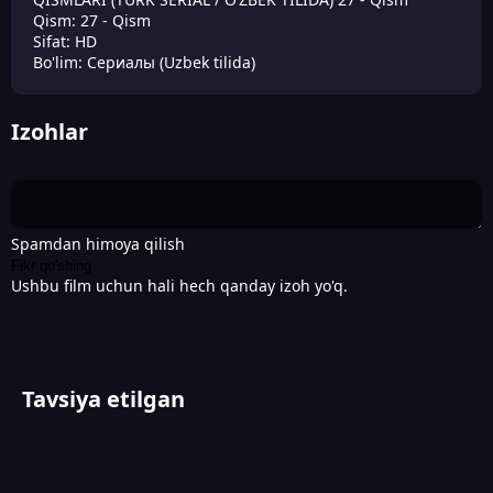
Qism: 27 - Qism
Sifat: HD
Bo'lim: Сериалы (Uzbek tilida)
Izohlar
Spamdan himoya qilish
Fikr qo'shing
Ushbu film uchun hali hech qanday izoh yo'q.
Tavsiya etilgan