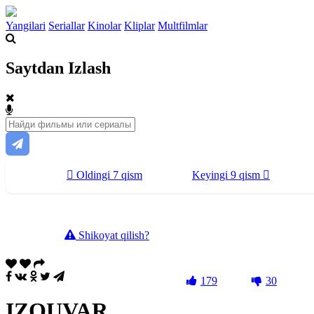
Yangilari
Seriallar
Kinolar
Kliplar
Multfilmlar
Saytdan Izlash
Oldingi 7 qism
Keyingi 9 qism
Shikoyat qilish?
179
30
IZQUVAR