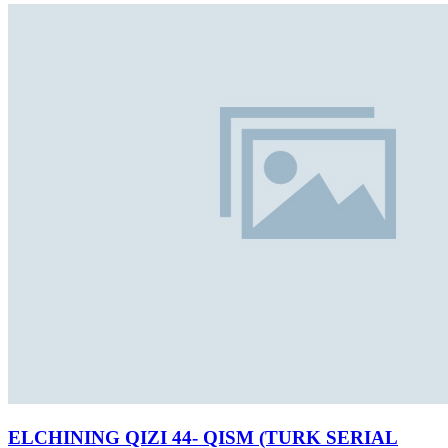
ELCHINING QIZI 44- QISM (TURK SERIAL