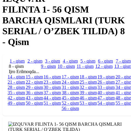
FILINTA 1- 56 QISM
BARCHA QISMLARI (TURK
SERIAL / O’ZBEK TILIDA) 8
- Qism
1 - qism
2 - qism
3 - qism
4 - qism
5 - qism
6 - qism
7 - qism
8 - qism
9 - qism
10 - qism
11 - qism
12 - qism
13 - qis
Ijro Erilmoqda...
14 - qism
15 - qism
16 - qism
17 - qism
18 - qism
19 - qism
20 - qis
21 - qism
22 - qism
23 - qism
24 - qism
25 - qism
26 - qism
27 - qis
28 - qism
29 - qism
30 - qism
31 - qism
32 - qism
33 - qism
34 - qis
35 - qism
36 - qism
37 - qism
38 - qism
39 - qism
40 - qism
41 - qis
42 - qism
43 - qism
44 - qism
45 - qism
46 - qism
47 - qism
48 - qis
49 - qism
50 - qism
51 - qism
52 - qism
53 - qism
54 - qism
55 - qis
56 - qism