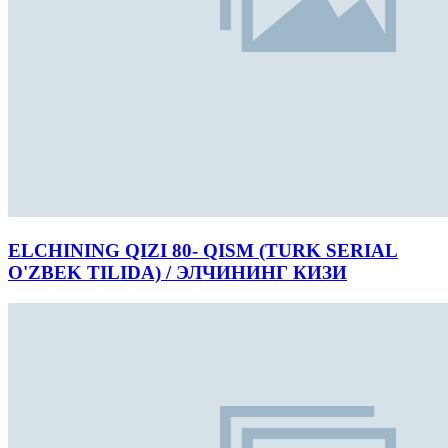
ELCHINING QIZI 80- QISM (TURK SERIAL
O'ZBEK TILIDA) / ЭЛЧИНИНГ КИЗИ