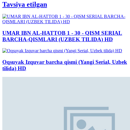
Tavsiya etilgan
UMAR IBN AL-HATTOB 1 - 30 - QISM SERIAL
BARCHA-QISMLARI (UZBEK TILIDA) HD
Oqsuyak Izquvar barcha qismi (Yangi Serial, Uzbek
tilida) HD