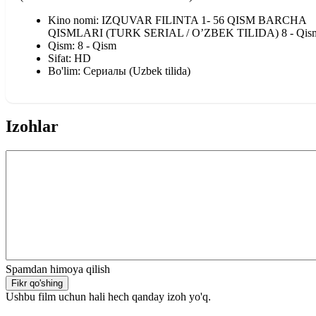
Kino nomi: IZQUVAR FILINTA 1- 56 QISM BARCHA
QISMLARI (TURK SERIAL / O’ZBEK TILIDA) 8 - Qis
Qism: 8 - Qism
Sifat: HD
Bo'lim: Сериалы (Uzbek tilida)
Izohlar
Spamdan himoya qilish
Fikr qo'shing
Ushbu film uchun hali hech qanday izoh yo'q.