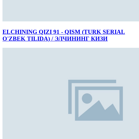
ELCHINING QIZI 91 - QISM (TURK SERIAL
O'ZBEK TILIDA) / ЭЛЧИНИНГ КИЗИ