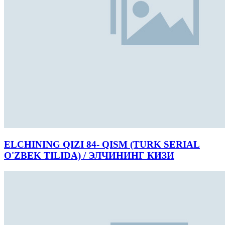
ELCHINING QIZI 84- QISM (TURK SERIAL
O'ZBEK TILIDA) / ЭЛЧИНИНГ КИЗИ