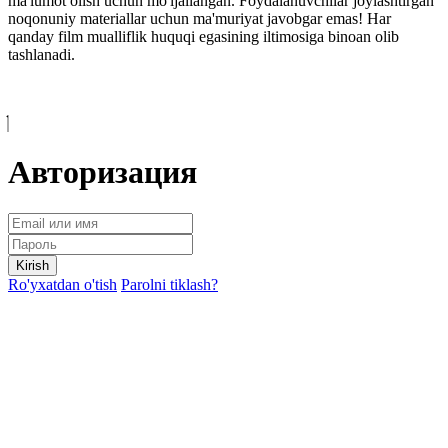
ma'lumot olish uchun mo'ljallangan. Foydalanuvchilar joylashtirgan
noqonuniy materiallar uchun ma'muriyat javobgar emas! Har
qanday film mualliflik huquqi egasining iltimosiga binoan olib
tashlanadi.
Авторизация
Kirish
Ro'yxatdan o'tish
Parolni tiklash?