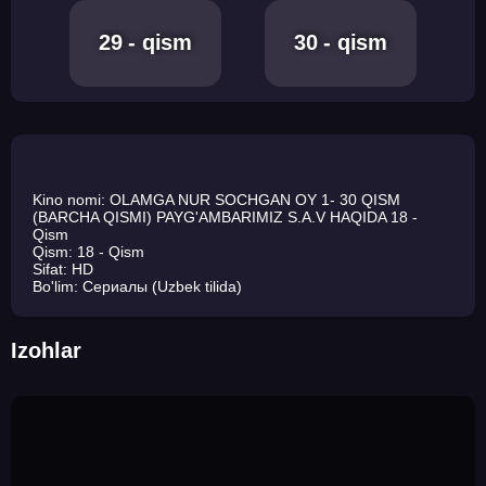
29 - qism
30 - qism
Kino nomi: OLAMGA NUR SOCHGAN OY 1- 30 QISM
(BARCHA QISMI) PAYG'AMBARIMIZ S.A.V HAQIDA 18 -
Qism
Qism: 18 - Qism
Sifat: HD
Bo'lim: Сериалы (Uzbek tilida)
Izohlar