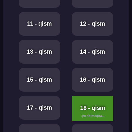
11 - qism
12 - qism
13 - qism
14 - qism
15 - qism
16 - qism
17 - qism
18 - qism
Ijro Erilmoqda...