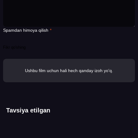
Spamdan himoya qilish
Fikr qo'shing
Ushbu film uchun hali hech qanday izoh yo'q.
Tavsiya etilgan