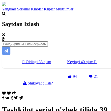
Yangilari
Seriallar
Kinolar
Kliplar
Multfilmlar
Saytdan Izlash
Oldingi 38 qism
Keyingi 40 qism
94
21
Shikoyat qilish?
Tashkilot serial o'zbek tilida 39