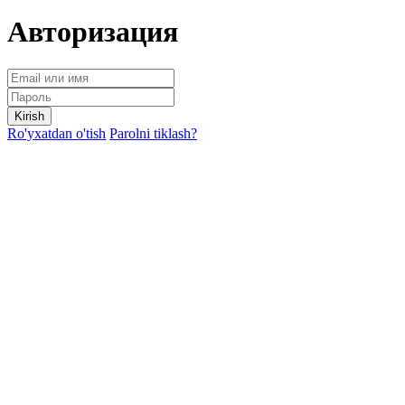
Авторизация
Kirish
Ro'yxatdan o'tish
Parolni tiklash?