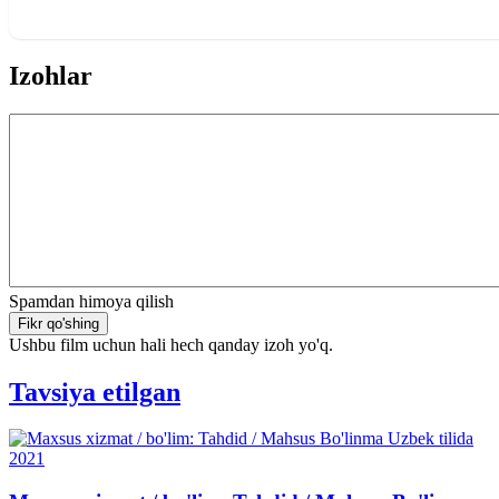
Izohlar
Spamdan himoya qilish
Fikr qo'shing
Ushbu film uchun hali hech qanday izoh yo'q.
Tavsiya etilgan