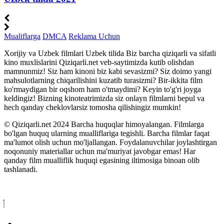
Mualiflarga
DMCA
Reklama Uchun
Xorijiy va Uzbek filmlari Uzbek tilida Biz barcha qiziqarli va sifatli
kino muxlislarini Qiziqarli.net veb-saytimizda kutib olishdan
mamnunmiz! Siz ham kinoni biz kabi sevasizmi? Siz doimo yangi
mahsulotlarning chiqarilishini kuzatib turasizmi? Bir-ikkita film
ko'rmaydigan bir oqshom ham o'tmaydimi? Keyin to'g'ri joyga
keldingiz! Bizning kinoteatrimizda siz onlayn filmlarni bepul va
hech qanday cheklovlarsiz tomosha qilishingiz mumkin!
© Qiziqarli.net 2024 Barcha huquqlar himoyalangan. Filmlarga
bo'lgan huquq ularning mualliflariga tegishli. Barcha filmlar faqat
ma'lumot olish uchun mo'ljallangan. Foydalanuvchilar joylashtirgan
noqonuniy materiallar uchun ma'muriyat javobgar emas! Har
qanday film mualliflik huquqi egasining iltimosiga binoan olib
tashlanadi.