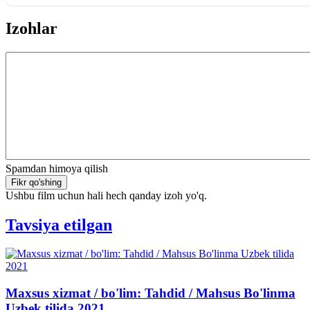
Izohlar
Spamdan himoya qilish
Fikr qo'shing
Ushbu film uchun hali hech qanday izoh yo'q.
Tavsiya etilgan
Maxsus xizmat / bo'lim: Tahdid / Mahsus Bo'linma
J
Uzbek tilida 2021