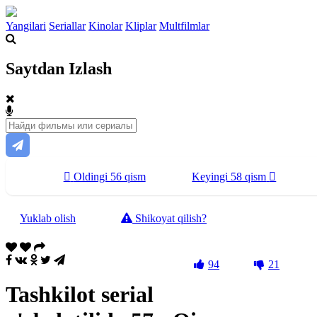
Yangilari
Seriallar
Kinolar
Kliplar
Multfilmlar
Saytdan Izlash
Oldingi 56 qism
Keyingi 58 qism
Yuklab olish
Shikoyat qilish?
94
21
Tashkilot serial