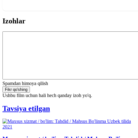
Izohlar
Spamdan himoya qilish
Fikr qo'shing
Ushbu film uchun hali hech qanday izoh yo'q.
Tavsiya etilgan