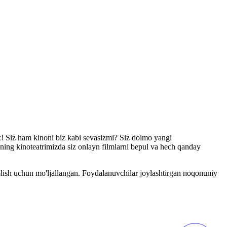
iz! Siz ham kinoni biz kabi sevasizmi? Siz doimo yangi
zning kinoteatrimizda siz onlayn filmlarni bepul va hech qanday
olish uchun mo'ljallangan. Foydalanuvchilar joylashtirgan noqonuniy