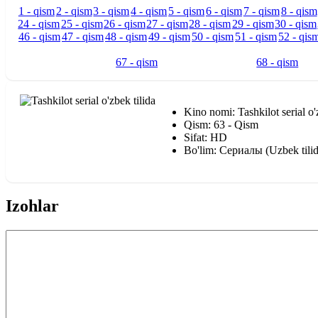
1 - qism
2 - qism
3 - qism
4 - qism
5 - qism
6 - qism
7 - qism
8 - qism
24 - qism
25 - qism
26 - qism
27 - qism
28 - qism
29 - qism
30 - qism
46 - qism
47 - qism
48 - qism
49 - qism
50 - qism
51 - qism
52 - qis
67 - qism
68 - qism
Kino nomi: Tashkilot serial o'
Qism: 63 - Qism
Sifat: HD
Bo'lim: Сериалы (Uzbek tilid
Izohlar