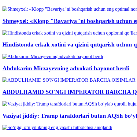
Shmeyxel: «Klopp "Bavariya"ni boshqarish uchun 
Hindistonda erkak xotini va qizini qutqarish uchun qo
Abdukarim Mirzayevning advokati bayonot berdi
ABDULHAMID SO'NGI IMPERATOR BARCHA QI
Vaziyat jiddiy: Tramp tarafdorlari butun AQSh bo‘y