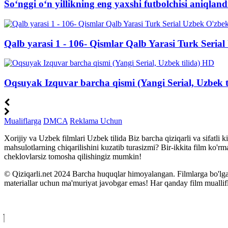
So‘nggi o‘n yillikning eng yaxshi futbolchisi aniqland
Qalb yarasi 1 - 106- Qismlar Qalb Yarasi Turk Serial
Oqsuyak Izquvar barcha qismi (Yangi Serial, Uzbek t
Mualiflarga
DMCA
Reklama Uchun
Xorijiy va Uzbek filmlari Uzbek tilida Biz barcha qiziqarli va sifatl
mahsulotlarning chiqarilishini kuzatib turasizmi? Bir-ikkita film ko'
cheklovlarsiz tomosha qilishingiz mumkin!
© Qiziqarli.net 2024 Barcha huquqlar himoyalangan. Filmlarga bo'lgan
materiallar uchun ma'muriyat javobgar emas! Har qanday film muallifli