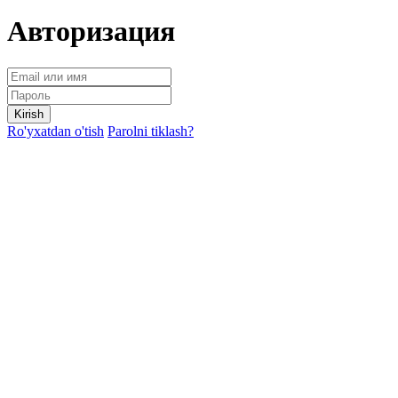
Авторизация
Kirish
Ro'yxatdan o'tish
Parolni tiklash?