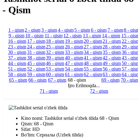
- Qism
1 - qism
2 - qism
3 - qism
4 - qism
5 - qism
6 - qism
7 - qism
8 - qis
9 - qism
10 - qism
11 - qism
12 - qism
13 - qism
14 - qism
15 - qis
16 - qism
17 - qism
18 - qism
19 - qism
20 - qism
21 - qism
22 - qis
23 - qism
24 - qism
25 - qism
26 - qism
27 - qism
28 - qism
29 - qis
30 - qism
31 - qism
32 - qism
33 - qism
34 - qism
35 - qism
36 - qis
37 - qism
38 - qism
39 - qism
40 - qism
41 - qism
42 - qism
43 - qis
44 - qism
45 - qism
46 - qism
47 - qism
48 - qism
49 - qism
50 - qis
51 - qism
52 - qism
53 - qism
54 - qism
55 - qism
56 - qism
57 - qis
58 - qism
59 - qism
60 - qism
61 - qism
62 - qism
63 - qism
64 - qis
65 - qism
66 - qism
67 - qism
68 - qism
69 - qism
70 - qis
Ijro Erilmoqda...
71 - qism
72 - qism
Kino nomi: Tashkilot serial o'zbek tilida 68 - Qism
Qism: 68 - Qism
Sifat: HD
Bo'lim: Сериалы (Uzbek tilida)