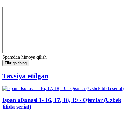
Spamdan himoya qilish
Fikr qo'shing
Tavsiya etilgan
Ispan afsonasi 1- 16, 17, 18, 19 - Qismlar (Uzbek
tilida serial)