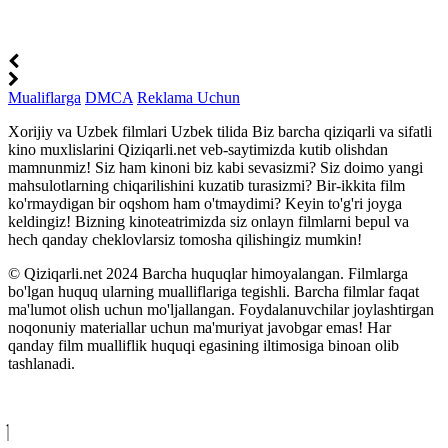
Mualiflarga
DMCA
Reklama Uchun
Xorijiy va Uzbek filmlari Uzbek tilida Biz barcha qiziqarli va sifatli
kino muxlislarini Qiziqarli.net veb-saytimizda kutib olishdan
mamnunmiz! Siz ham kinoni biz kabi sevasizmi? Siz doimo yangi
mahsulotlarning chiqarilishini kuzatib turasizmi? Bir-ikkita film
ko'rmaydigan bir oqshom ham o'tmaydimi? Keyin to'g'ri joyga
keldingiz! Bizning kinoteatrimizda siz onlayn filmlarni bepul va
hech qanday cheklovlarsiz tomosha qilishingiz mumkin!
© Qiziqarli.net 2024 Barcha huquqlar himoyalangan. Filmlarga
bo'lgan huquq ularning mualliflariga tegishli. Barcha filmlar faqat
ma'lumot olish uchun mo'ljallangan. Foydalanuvchilar joylashtirgan
noqonuniy materiallar uchun ma'muriyat javobgar emas! Har
qanday film mualliflik huquqi egasining iltimosiga binoan olib
tashlanadi.