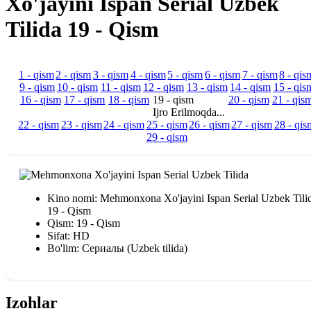
Xo'jayini Ispan Serial Uzbek
Tilida 19 - Qism
1 - qism
2 - qism
3 - qism
4 - qism
5 - qism
6 - qism
7 - qism
8 - qis
9 - qism
10 - qism
11 - qism
12 - qism
13 - qism
14 - qism
15 - qis
16 - qism
17 - qism
18 - qism
19 - qism
20 - qism
21 - qis
Ijro Erilmoqda...
22 - qism
23 - qism
24 - qism
25 - qism
26 - qism
27 - qism
28 - qis
29 - qism
Kino nomi: Mehmonxona Xo'jayini Ispan Serial Uzbek Tili
19 - Qism
Qism: 19 - Qism
Sifat: HD
Bo'lim: Сериалы (Uzbek tilida)
Izohlar