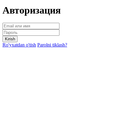
Авторизация
Kirish
Ro'yxatdan o'tish
Parolni tiklash?