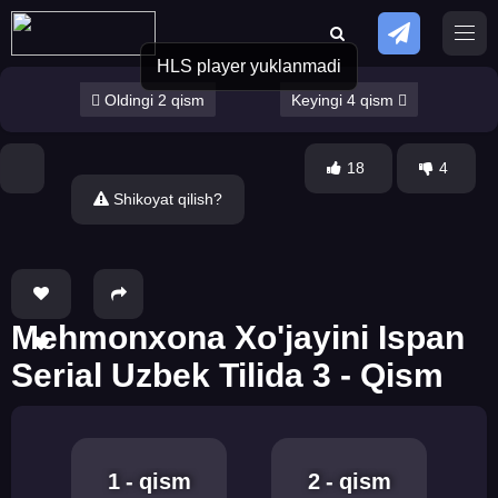
Oldingi 2 qism
Keyingi 4 qism
18
4
Shikoyat qilish?
Mehmonxona Xo'jayini Ispan
Serial Uzbek Tilida 3 - Qism
1 - qism
2 - qism