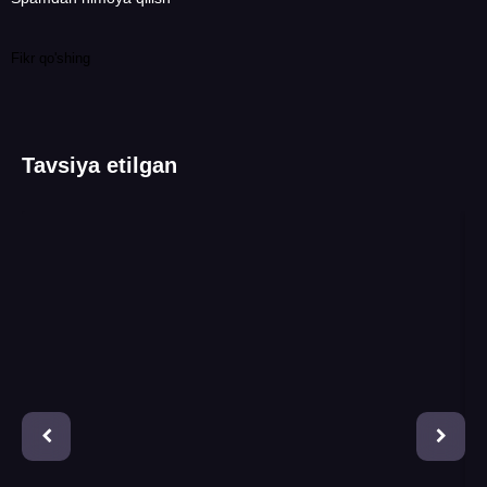
Fikr qo'shing
Tavsiya etilgan