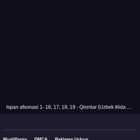
Ispan afsonasi 1- 16, 17, 18, 19 - Qismlar (Uzbek tilida serial)
Fl
Mualiflarga
DMCA
Reklama Uchun