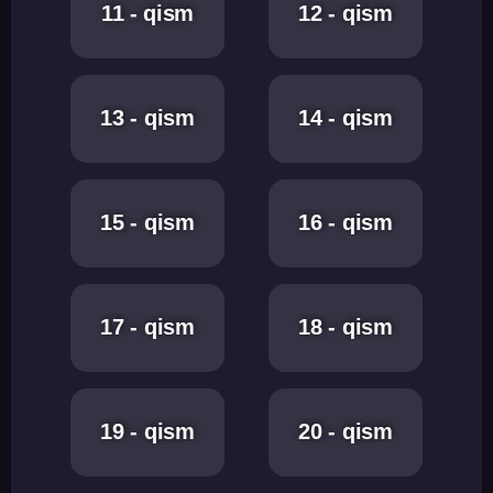
11 - qism
12 - qism
13 - qism
14 - qism
15 - qism
16 - qism
17 - qism
18 - qism
19 - qism
20 - qism