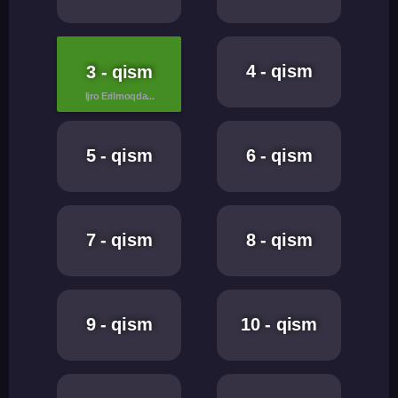
4 - qism
3 - qism
Ijro Erilmoqda...
5 - qism
6 - qism
7 - qism
8 - qism
9 - qism
10 - qism