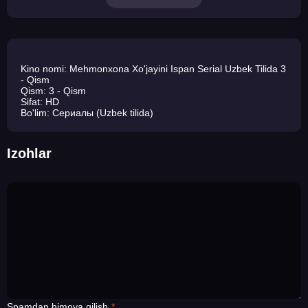
Kino nomi: Mehmonxona Xo'jayini Ispan Serial Uzbek Tilida 3
- Qism
Qism: 3 - Qism
Sifat: HD
Bo'lim: Сериалы (Uzbek tilida)
Izohlar
Spamdan himoya qilish