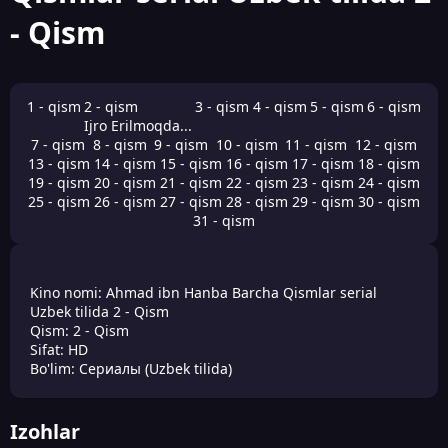
- Qism
1 - qism
2 - qism
3 - qism
4 - qism
5 - qism
6 - qism
Ijro Erilmoqda...
7 - qism
8 - qism
9 - qism
10 - qism
11 - qism
12 - qism
13 - qism
14 - qism
15 - qism
16 - qism
17 - qism
18 - qism
19 - qism
20 - qism
21 - qism
22 - qism
23 - qism
24 - qism
25 - qism
26 - qism
27 - qism
28 - qism
29 - qism
30 - qism
31 - qism
Kino nomi: Ahmad ibn Hanba Barcha Qismlar serial
Uzbek tilida 2 - Qism
Qism: 2 - Qism
Sifat: HD
Bo'lim: Сериалы (Uzbek tilida)
Izohlar