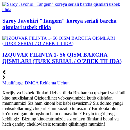
Saroy Javohiri "Tangem" koreya seriali barcha
qismlari uzbek tilida
IZQUVAR FILINTA 1- 56 QISM BARCHA
QISMLARI (TURK SERIAL / O’ZBEK TILIDA)
Mualiflarga
DMCA
Reklama Uchun
Xorijiy va Uzbek filmlari Uzbek tilida Biz barcha qiziqarli va sifatli
kino muxlislarini Qiziqarli.net veb-saytimizda kutib olishdan
mamnunmiz! Siz ham kinoni biz kabi sevasizmi? Siz doimo yangi
mahsulotlarning chiqarilishini kuzatib turasizmi? Bir-ikkita film
ko'rmaydigan bir oqshom ham o'tmaydimi? Keyin to'g'ri joyga
keldingiz! Bizning kinoteatrimizda siz onlayn filmlarni bepul va
hech qanday cheklovlarsiz tomosha qilishingiz mumkin!