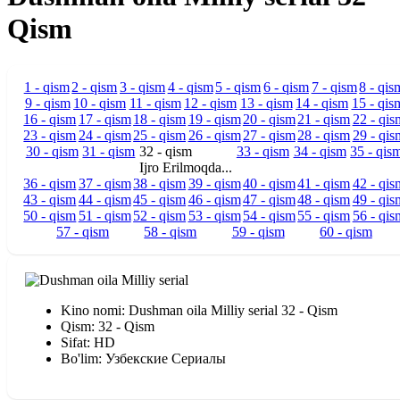
Qism
1 - qism
2 - qism
3 - qism
4 - qism
5 - qism
6 - qism
7 - qism
8 - qis
9 - qism
10 - qism
11 - qism
12 - qism
13 - qism
14 - qism
15 - qis
16 - qism
17 - qism
18 - qism
19 - qism
20 - qism
21 - qism
22 - qis
23 - qism
24 - qism
25 - qism
26 - qism
27 - qism
28 - qism
29 - qis
30 - qism
31 - qism
32 - qism
33 - qism
34 - qism
35 - qis
Ijro Erilmoqda...
36 - qism
37 - qism
38 - qism
39 - qism
40 - qism
41 - qism
42 - qis
43 - qism
44 - qism
45 - qism
46 - qism
47 - qism
48 - qism
49 - qis
50 - qism
51 - qism
52 - qism
53 - qism
54 - qism
55 - qism
56 - qis
57 - qism
58 - qism
59 - qism
60 - qism
Kino nomi: Dushman oila Milliy serial 32 - Qism
Qism: 32 - Qism
Sifat: HD
Bo'lim: Узбекские Сериалы