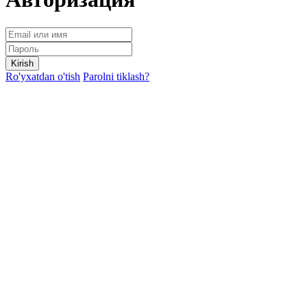
Kirish
Ro'yxatdan o'tish
Parolni tiklash?