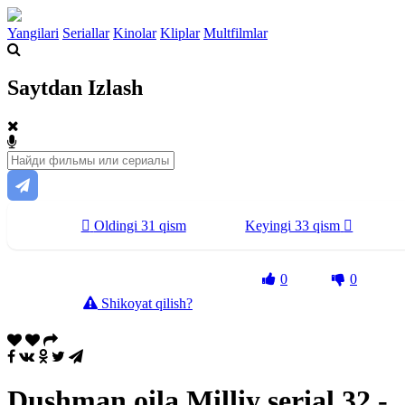
Yangilari
Seriallar
Kinolar
Kliplar
Multfilmlar
Saytdan Izlash
Oldingi 31 qism
Keyingi 33 qism
0
0
Shikoyat qilish?
Dushman oila Milliy serial 32 -