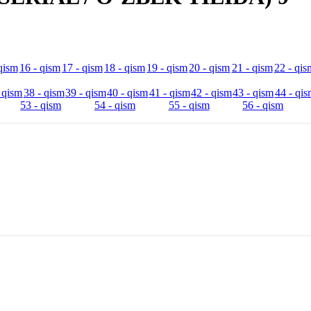
qism
16 - qism
17 - qism
18 - qism
19 - qism
20 - qism
21 - qism
22 - qis
 qism
38 - qism
39 - qism
40 - qism
41 - qism
42 - qism
43 - qism
44 - qis
53 - qism
54 - qism
55 - qism
56 - qism