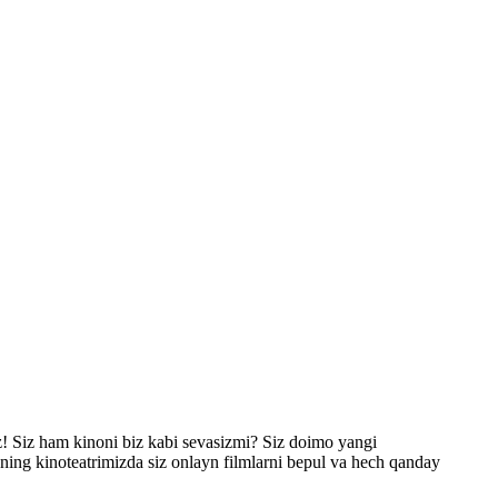
iz! Siz ham kinoni biz kabi sevasizmi? Siz doimo yangi
zning kinoteatrimizda siz onlayn filmlarni bepul va hech qanday