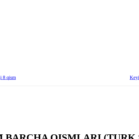
i 8 qism
Keyi
M BARCHA QISMLARI (TURK SE