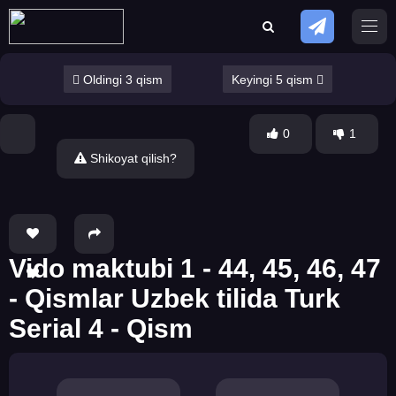
Oldingi 3 qism
Keyingi 5 qism
0
1
Shikoyat qilish?
Vido maktubi 1 - 44, 45, 46, 47
- Qismlar Uzbek tilida Turk
Serial 4 - Qism