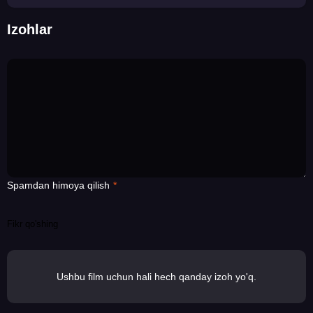
Izohlar
Spamdan himoya qilish
Fikr qo'shing
Ushbu film uchun hali hech qanday izoh yo'q.