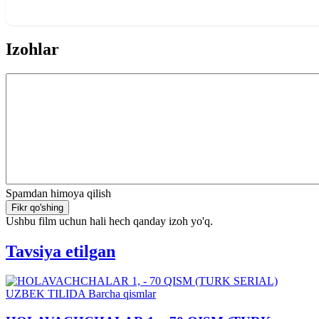
Izohlar
Spamdan himoya qilish
Fikr qo'shing
Ushbu film uchun hali hech qanday izoh yo'q.
Tavsiya etilgan