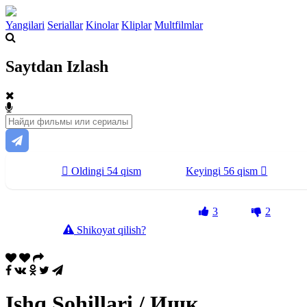
Yangilari
Seriallar
Kinolar
Kliplar
Multfilmlar
Saytdan Izlash
Oldingi 54 qism
Keyingi 56 qism
3
2
Shikoyat qilish?
Ishq Sohillari / Ишқ