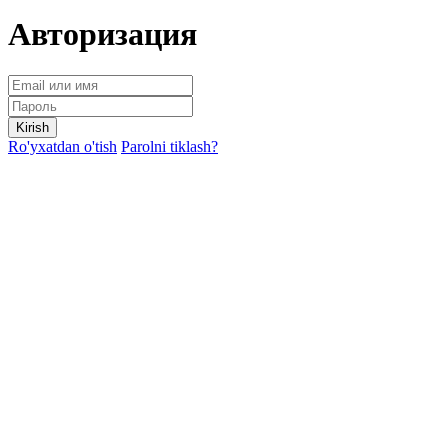
Авторизация
Kirish
Ro'yxatdan o'tish
Parolni tiklash?