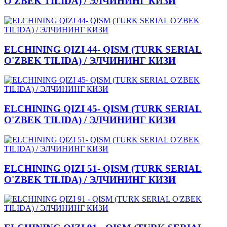
O'ZBEK TILIDA) / ЭЛЧИНИНГ КИЗИ
ELCHINING QIZI 44- QISM (TURK SERIAL
O'ZBEK TILIDA) / ЭЛЧИНИНГ КИЗИ
ELCHINING QIZI 45- QISM (TURK SERIAL
O'ZBEK TILIDA) / ЭЛЧИНИНГ КИЗИ
ELCHINING QIZI 51- QISM (TURK SERIAL
O'ZBEK TILIDA) / ЭЛЧИНИНГ КИЗИ