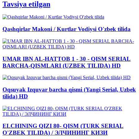
Tavsiya etilgan
Qashqirlar Makoni / Kurtlar Vodiysi O'zbek tilida
UMAR IBN AL-HATTOB 1 - 30 - QISM SERIAL
BARCHA-QISMLARI (UZBEK TILIDA) HD
Oqsuyak Izquvar barcha qismi (Yangi Serial, Uzbek
tilida) HD
ELCHINING QIZI 80- QISM (TURK SERIAL
O'ZBEK TILIDA) / ЭЛЧИНИНГ КИЗИ