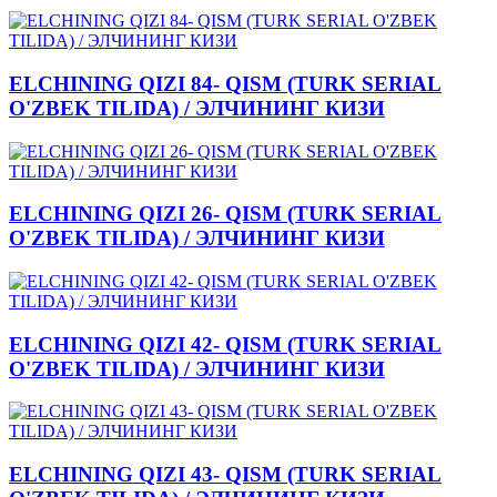
ELCHINING QIZI 84- QISM (TURK SERIAL
O'ZBEK TILIDA) / ЭЛЧИНИНГ КИЗИ
ELCHINING QIZI 26- QISM (TURK SERIAL
O'ZBEK TILIDA) / ЭЛЧИНИНГ КИЗИ
ELCHINING QIZI 42- QISM (TURK SERIAL
O'ZBEK TILIDA) / ЭЛЧИНИНГ КИЗИ
ELCHINING QIZI 43- QISM (TURK SERIAL