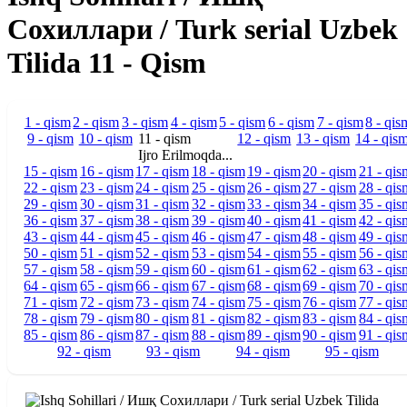
Сохиллари / Turk serial Uzbek
Tilida 11 - Qism
1 - qism
2 - qism
3 - qism
4 - qism
5 - qism
6 - qism
7 - qism
8 - qis
9 - qism
10 - qism
11 - qism
12 - qism
13 - qism
14 - qis
Ijro Erilmoqda...
15 - qism
16 - qism
17 - qism
18 - qism
19 - qism
20 - qism
21 - qis
22 - qism
23 - qism
24 - qism
25 - qism
26 - qism
27 - qism
28 - qis
29 - qism
30 - qism
31 - qism
32 - qism
33 - qism
34 - qism
35 - qis
36 - qism
37 - qism
38 - qism
39 - qism
40 - qism
41 - qism
42 - qis
43 - qism
44 - qism
45 - qism
46 - qism
47 - qism
48 - qism
49 - qis
50 - qism
51 - qism
52 - qism
53 - qism
54 - qism
55 - qism
56 - qis
57 - qism
58 - qism
59 - qism
60 - qism
61 - qism
62 - qism
63 - qis
64 - qism
65 - qism
66 - qism
67 - qism
68 - qism
69 - qism
70 - qis
71 - qism
72 - qism
73 - qism
74 - qism
75 - qism
76 - qism
77 - qis
78 - qism
79 - qism
80 - qism
81 - qism
82 - qism
83 - qism
84 - qis
85 - qism
86 - qism
87 - qism
88 - qism
89 - qism
90 - qism
91 - qis
92 - qism
93 - qism
94 - qism
95 - qism