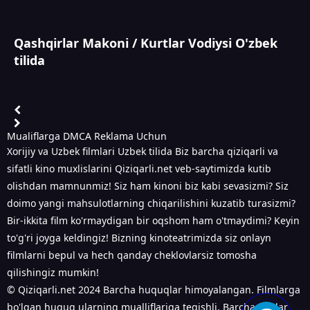
Qashqirlar Makoni / Kurtlar Vodiysi O'zbek
UM
tilida
B
Mualiflarga
DMCA
Reklama Uchun
Xorijiy va Uzbek filmlari Uzbek tilida Biz barcha qiziqarli va
sifatli kino muxlislarini Qiziqarli.net veb-saytimizda kutib
olishdan mamnunmiz! Siz ham kinoni biz kabi sevasizmi? Siz
doimo yangi mahsulotlarning chiqarilishini kuzatib turasizmi?
Bir-ikkita film ko'rmaydigan bir oqshom ham o'tmaydimi? Keyin
to'g'ri joyga keldingiz! Bizning kinoteatrimizda siz onlayn
filmlarni bepul va hech qanday cheklovlarsiz tomosha
qilishingiz mumkin!
© Qiziqarli.net 2024 Barcha huquqlar himoyalangan. Filmlarga
bo'lgan huquq ularning mualliflariga tegishli. Barcha filmlar