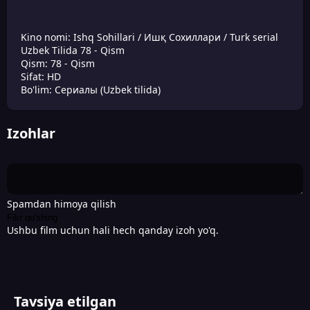
Kino nomi: Ishq Sohillari / Ишқ Сохиллари / Turk serial
Uzbek Tilida 78 - Qism
Qism: 78 - Qism
Sifat: HD
Bo'lim: Сериалы (Uzbek tilida)
Izohlar
Spamdan himoya qilish
Fikr qo'shing
Ushbu film uchun hali hech qanday izoh yo'q.
Tavsiya etilgan