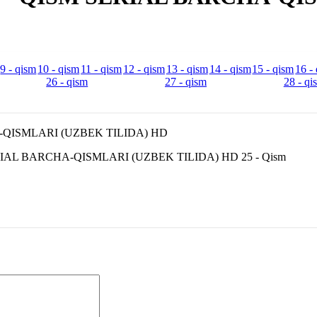
9 - qism
10 - qism
11 - qism
12 - qism
13 - qism
14 - qism
15 - qism
16 -
26 - qism
27 - qism
28 - qi
ERIAL BARCHA-QISMLARI (UZBEK TILIDA) HD 25 - Qism