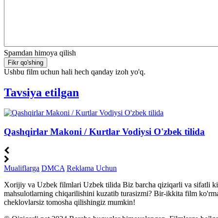
Spamdan himoya qilish
Fikr qo'shing
Ushbu film uchun hali hech qanday izoh yo'q.
Tavsiya etilgan
Qashqirlar Makoni / Kurtlar Vodiysi O'zbek tilida
Mualiflarga
DMCA
Reklama Uchun
Xorijiy va Uzbek filmlari Uzbek tilida Biz barcha qiziqarli va sifatl
mahsulotlarning chiqarilishini kuzatib turasizmi? Bir-ikkita film ko'
cheklovlarsiz tomosha qilishingiz mumkin!