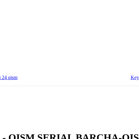
i 24 qism
Key
0 - QISM SERIAL BARCHA-QI