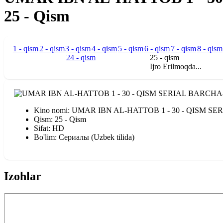
25 - Qism
1 - qism
2 - qism
3 - qism
4 - qism
5 - qism
6 - qism
7 - qism
8 - qism
24 - qism
25 - qism
Ijro Erilmoqda...
Kino nomi: UMAR IBN AL-HATTOB 1 - 30 - QISM S
Qism: 25 - Qism
Sifat: HD
Bo'lim: Сериалы (Uzbek tilida)
Izohlar