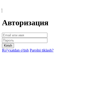
Авторизация
Kirish
Ro'yxatdan o'tish
Parolni tiklash?