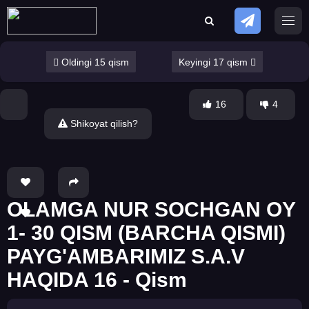
Oldingi 15 qism
Keyingi 17 qism
16
4
Shikoyat qilish?
OLAMGA NUR SOCHGAN OY
1- 30 QISM (BARCHA QISMI)
PAYG'AMBARIMIZ S.A.V
HAQIDA 16 - Qism