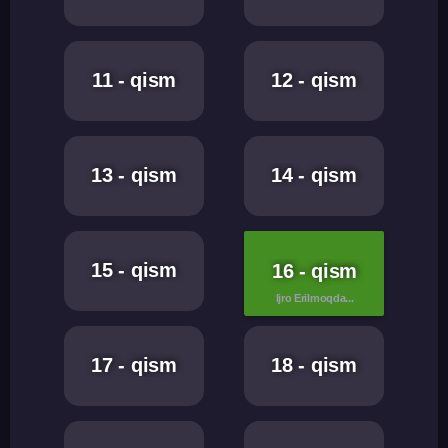
11 - qism
12 - qism
13 - qism
14 - qism
15 - qism
16 - qism
Ijro Erilmoqda...
17 - qism
18 - qism