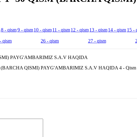
m
8 - qism
9 - qism
10 - qism
11 - qism
12 - qism
13 - qism
14 - qism
15 - 
- qism
26 - qism
27 - qism
 (BARCHA QISMI) PAYG'AMBARIMIZ S.A.V HAQIDA 4 - Qism