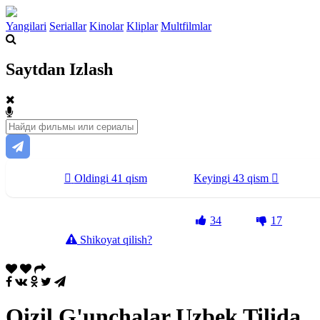
Yangilari
Seriallar
Kinolar
Kliplar
Multfilmlar
Saytdan Izlash
Oldingi 41 qism
Keyingi 43 qism
34
17
Shikoyat qilish?
Qizil G'unchalar Uzbek Tilida