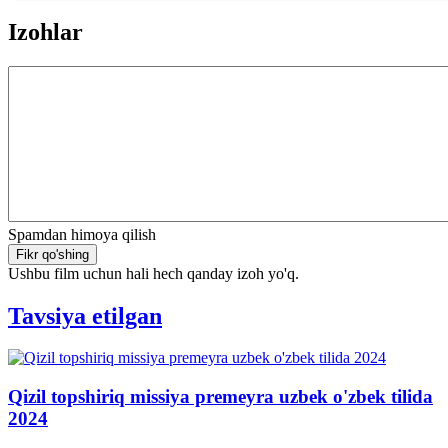
Izohlar
Spamdan himoya qilish
Fikr qo'shing
Ushbu film uchun hali hech qanday izoh yo'q.
Tavsiya etilgan
Qizil topshiriq missiya premeyra uzbek o'zbek tilida
2024