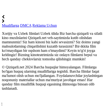
Mualiflarga
DMCA
Reklama Uchun
Xorijiy va Uzbek filmlari Uzbek tilida Biz barcha qiziqarli va sifatli
kino muxlislarini Qiziqarli.net veb-saytimizda kutib olishdan
mamnunmiz! Siz ham kinoni biz kabi sevasizmi? Siz doimo yangi
mahsulotlarning chiqarilishini kuzatib turasizmi? Bir-ikkita film
ko'rmaydigan bir oqshom ham o'tmaydimi? Keyin to'g'ri joyga
keldingiz! Bizning kinoteatrimizda siz onlayn filmlarni bepul va
hech qanday cheklovlarsiz tomosha qilishingiz mumkin!
© Qiziqarli.net 2024 Barcha huquqlar himoyalangan. Filmlarga
bo'lgan huquq ularning mualliflariga tegishli. Barcha filmlar faqat
ma'lumot olish uchun mo'ljallangan. Foydalanuvchilar joylashtirgan
noqonuniy materiallar uchun ma'muriyat javobgar emas! Har
qanday film mualliflik huquqi egasining iltimosiga binoan olib
tashlanadi.