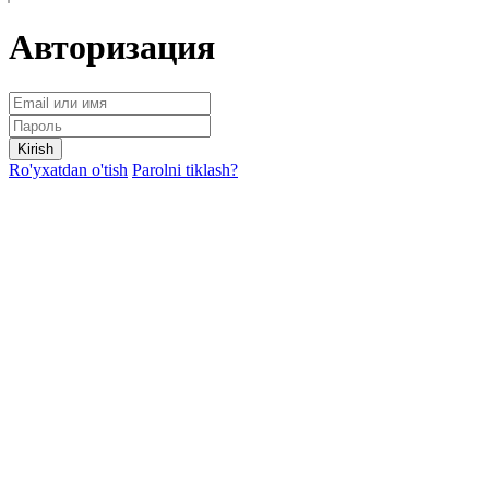
Авторизация
Kirish
Ro'yxatdan o'tish
Parolni tiklash?