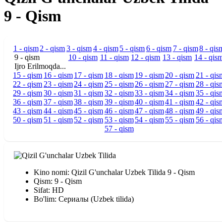
9 - Qism
1 - qism
2 - qism
3 - qism
4 - qism
5 - qism
6 - qism
7 - qism
8 - qis
9 - qism
10 - qism
11 - qism
12 - qism
13 - qism
14 - qis
Ijro Erilmoqda...
15 - qism
16 - qism
17 - qism
18 - qism
19 - qism
20 - qism
21 - qis
22 - qism
23 - qism
24 - qism
25 - qism
26 - qism
27 - qism
28 - qis
29 - qism
30 - qism
31 - qism
32 - qism
33 - qism
34 - qism
35 - qis
36 - qism
37 - qism
38 - qism
39 - qism
40 - qism
41 - qism
42 - qis
43 - qism
44 - qism
45 - qism
46 - qism
47 - qism
48 - qism
49 - qis
50 - qism
51 - qism
52 - qism
53 - qism
54 - qism
55 - qism
56 - qis
57 - qism
Kino nomi: Qizil G'unchalar Uzbek Tilida 9 - Qism
Qism: 9 - Qism
Sifat: HD
Bo'lim: Сериалы (Uzbek tilida)