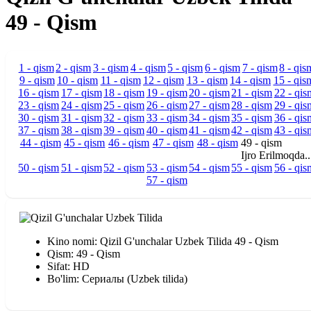
49 - Qism
1 - qism
2 - qism
3 - qism
4 - qism
5 - qism
6 - qism
7 - qism
8 - qis
9 - qism
10 - qism
11 - qism
12 - qism
13 - qism
14 - qism
15 - qis
16 - qism
17 - qism
18 - qism
19 - qism
20 - qism
21 - qism
22 - qis
23 - qism
24 - qism
25 - qism
26 - qism
27 - qism
28 - qism
29 - qis
30 - qism
31 - qism
32 - qism
33 - qism
34 - qism
35 - qism
36 - qis
37 - qism
38 - qism
39 - qism
40 - qism
41 - qism
42 - qism
43 - qis
44 - qism
45 - qism
46 - qism
47 - qism
48 - qism
49 - qism
Ijro Erilmoqda..
50 - qism
51 - qism
52 - qism
53 - qism
54 - qism
55 - qism
56 - qis
57 - qism
Kino nomi: Qizil G'unchalar Uzbek Tilida 49 - Qism
Qism: 49 - Qism
Sifat: HD
Bo'lim: Сериалы (Uzbek tilida)