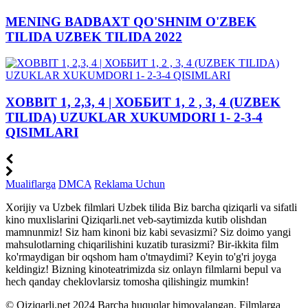
MENING BADBAXT QO'SHNIM O'ZBEK
TILIDA UZBEK TILIDA 2022
XOBBIT 1, 2,3, 4 | ХОББИТ 1, 2 , 3, 4 (UZBEK
TILIDA) UZUKLAR XUKUMDORI 1- 2-3-4
QISIMLARI
Mualiflarga
DMCA
Reklama Uchun
Xorijiy va Uzbek filmlari Uzbek tilida Biz barcha qiziqarli va sifatli
kino muxlislarini Qiziqarli.net veb-saytimizda kutib olishdan
mamnunmiz! Siz ham kinoni biz kabi sevasizmi? Siz doimo yangi
mahsulotlarning chiqarilishini kuzatib turasizmi? Bir-ikkita film
ko'rmaydigan bir oqshom ham o'tmaydimi? Keyin to'g'ri joyga
keldingiz! Bizning kinoteatrimizda siz onlayn filmlarni bepul va
hech qanday cheklovlarsiz tomosha qilishingiz mumkin!
© Qiziqarli.net 2024 Barcha huquqlar himoyalangan. Filmlarga