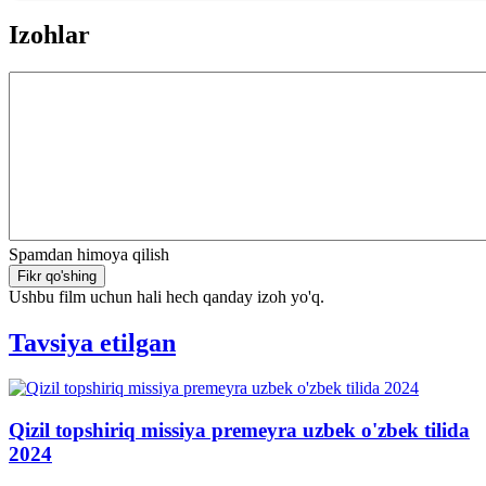
Izohlar
Spamdan himoya qilish
Fikr qo'shing
Ushbu film uchun hali hech qanday izoh yo'q.
Tavsiya etilgan
Qizil topshiriq missiya premeyra uzbek o'zbek tilida
2024