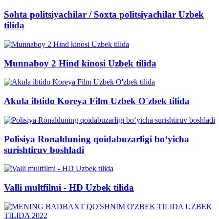
Sohta politsiyachilar / Soxta politsiyachilar Uzbek
tilida
Munnaboy 2 Hind kinosi Uzbek tilida
Akula ibtido Koreya Film Uzbek O'zbek tilida
Polisiya Ronalduning qoidabuzarligi bo‘yicha
surishtiruv boshladi
Valli multfilmi - HD Uzbek tilida