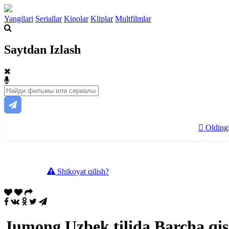
Yangilari
Seriallar
Kinolar
Kliplar
Multfilmlar
Saytdan Izlash
Olding
Shikoyat qilish?
Jumong Uzbek tilida Barcha qi