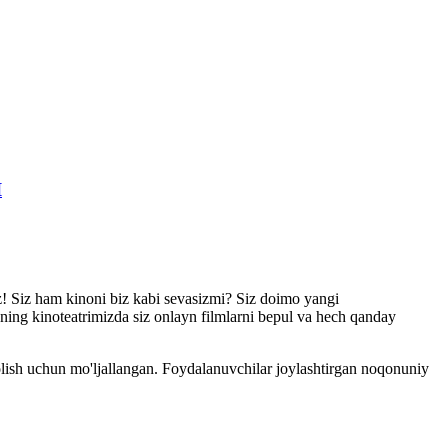
I
iz! Siz ham kinoni biz kabi sevasizmi? Siz doimo yangi
zning kinoteatrimizda siz onlayn filmlarni bepul va hech qanday
olish uchun mo'ljallangan. Foydalanuvchilar joylashtirgan noqonuniy