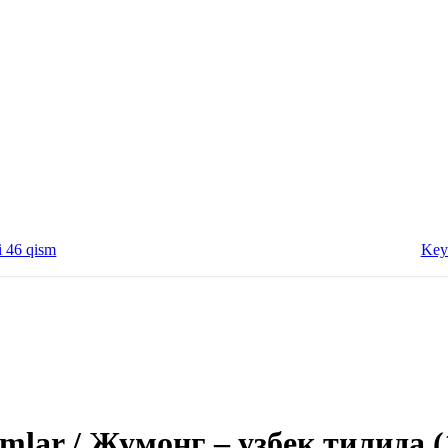
i 46 qism
Key
smlar / Жумонг – узбек тилида (