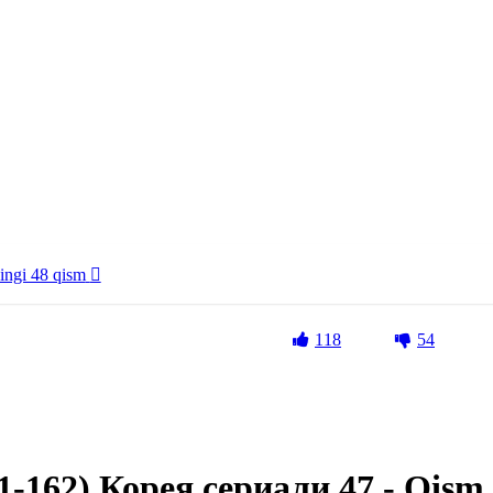
ingi 48 qism
118
54
1-162) Корея сериали 47 - Qism