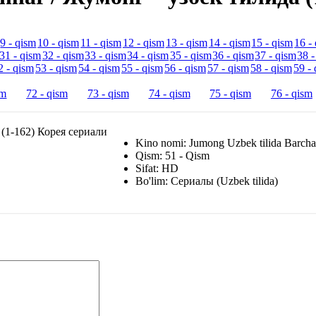
9 - qism
10 - qism
11 - qism
12 - qism
13 - qism
14 - qism
15 - qism
16 -
31 - qism
32 - qism
33 - qism
34 - qism
35 - qism
36 - qism
37 - qism
38 -
2 - qism
53 - qism
54 - qism
55 - qism
56 - qism
57 - qism
58 - qism
59 -
sm
72 - qism
73 - qism
74 - qism
75 - qism
76 - qism
Kino nomi: Jumong Uzbek tilida Barch
Qism: 51 - Qism
Sifat: HD
Bo'lim: Сериалы (Uzbek tilida)