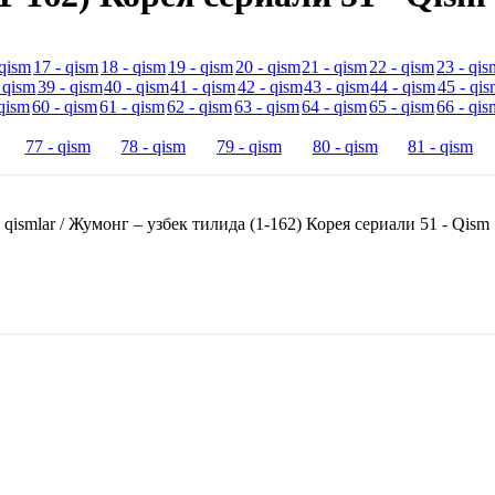
 qism
17 - qism
18 - qism
19 - qism
20 - qism
21 - qism
22 - qism
23 - qis
 qism
39 - qism
40 - qism
41 - qism
42 - qism
43 - qism
44 - qism
45 - qis
 qism
60 - qism
61 - qism
62 - qism
63 - qism
64 - qism
65 - qism
66 - qis
77 - qism
78 - qism
79 - qism
80 - qism
81 - qism
a qismlar / Жумонг – узбек тилида (1-162) Корея сериали 51 - Qism