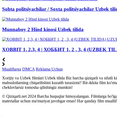
Sohta politsiyachilar / Soxta politsiyachilar Uzbek til
Munnaboy 2 Hind kinosi Uzbek tilida
XOBBIT 1, 2,3, 4 | ХОББИТ 1, 2 , 3, 4 (UZBEK
Mualiflarga
DMCA
Reklama Uchun
Xorijiy va Uzbek filmlari Uzbek tilida Biz barcha qiziqarli va sifatl
mahsulotlarning chiqarilishini kuzatib turasizmi? Bir-ikkita film ko'
cheklovlarsiz tomosha qilishingiz mumkin!
© Qiziqarli.net 2024 Barcha huquqlar himoyalangan. Filmlarga bo'lgan
materiallar uchun ma'muriyat javobgar emas! Har qanday film muallifli