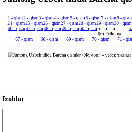
1 - qism
2 - qism
3 - qism
4 - qism
5 - qism
6 - qism
7 - qism
8 - qism
24 - qism
25 - qism
26 - qism
27 - qism
28 - qism
29 - qism
30 - qism
46 - qism
47 - qism
48 - qism
49 - qism
50 - qism
51 - qism
5
Ijro Erilmoqda...
67 - qism
68 - qism
69 - qism
70 - qism
71 - qi
Izohlar