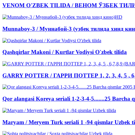
VENOM O'ZBEK TILIDA / ВЕНОМ ЎЗБЕК ТИЛ
Munnaboy-3 / Муннабой-3 (узбек тилида хинд ки
Qashqirlar Makoni / Kurtlar Vodiysi O'zbek tilida
GARRY POTTER / ГАРРИ ПОТТЕР 1, 2, 3, 4, 5 ,
Qor alangasi Koreya seriali 1-2-3-4-5.......25 Barcha
Maryam / Meryem Turk seriali 1 -94 qismlar Uzbek ti