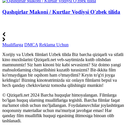
Qashqirlar Makoni / Kurtlar Vodiysi O'zbek tilida
Mualiflarga
DMCA
Reklama Uchun
Xorijiy va Uzbek filmlari Uzbek tilida Biz barcha qiziqarli va sifatli
kino muxlislarini Qiziqarli.net veb-saytimizda kutib olishdan
mamnunmiz! Siz ham kinoni biz kabi sevasizmi? Siz doimo yangi
mahsulotlarning chiqarilishini kuzatib turasizmi? Bir-ikkita film
ko'rmaydigan bir oqshom ham o'tmaydimi? Keyin to'g'ri joyga
keldingiz! Bizning kinoteatrimizda siz onlayn filmlarni bepul va
hech qanday cheklovlarsiz tomosha qilishingiz mumkin!
© Qiziqarli.net 2024 Barcha huquqlar himoyalangan. Filmlarga
bo'lgan huquq ularning mualliflariga tegishli. Barcha filmlar faqat
ma'lumot olish uchun mo'ljallangan. Foydalanuvchilar joylashtirgan
noqonuniy materiallar uchun ma'muriyat javobgar emas! Har
qanday film mualliflik huquqi egasining iltimosiga binoan olib
tashlanadi.