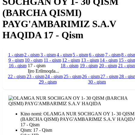
SOCHGAN OY 1- 30 QISM
(BARCHA QISMI)
PAYG'AMBARIMIZ S.A.V
HAQIDA 17 - Qism
1 - qism
2 - qism
3 - qism
4 - qism
5 - qism
6 - qism
7 - qism
8 - qis
9 - qism
10 - qism
11 - qism
12 - qism
13 - qism
14 - qism
15 - qis
16 - qism
17 - qism
18 - qism
19 - qism
20 - qism
21 - qis
Ijro Erilmoqda...
22 - qism
23 - qism
24 - qism
25 - qism
26 - qism
27 - qism
28 - qis
29 - qism
30 - qism
Kino nomi: OLAMGA NUR SOCHGAN OY 1- 30 QISM
(BARCHA QISMI) PAYG'AMBARIMIZ S.A.V HAQID
17 - Qism
Qism: 17 - Qism