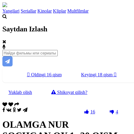
Yangilari
Seriallar
Kinolar
Kliplar
Multfilmlar
Saytdan Izlash
Oldingi 16 qism
Keyingi 18 qism
Yuklab olish
Shikoyat qilish?
16
4
OLAMGA NUR