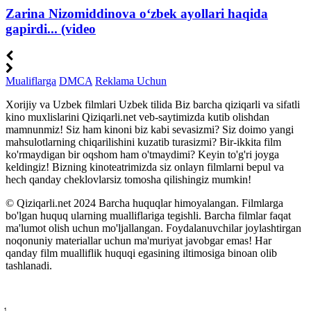
Zarina Nizomiddinova o‘zbek ayollari haqida
gapirdi... (video
Mualiflarga
DMCA
Reklama Uchun
Xorijiy va Uzbek filmlari Uzbek tilida Biz barcha qiziqarli va sifatli
kino muxlislarini Qiziqarli.net veb-saytimizda kutib olishdan
mamnunmiz! Siz ham kinoni biz kabi sevasizmi? Siz doimo yangi
mahsulotlarning chiqarilishini kuzatib turasizmi? Bir-ikkita film
ko'rmaydigan bir oqshom ham o'tmaydimi? Keyin to'g'ri joyga
keldingiz! Bizning kinoteatrimizda siz onlayn filmlarni bepul va
hech qanday cheklovlarsiz tomosha qilishingiz mumkin!
© Qiziqarli.net 2024 Barcha huquqlar himoyalangan. Filmlarga
bo'lgan huquq ularning mualliflariga tegishli. Barcha filmlar faqat
ma'lumot olish uchun mo'ljallangan. Foydalanuvchilar joylashtirgan
noqonuniy materiallar uchun ma'muriyat javobgar emas! Har
qanday film mualliflik huquqi egasining iltimosiga binoan olib
tashlanadi.