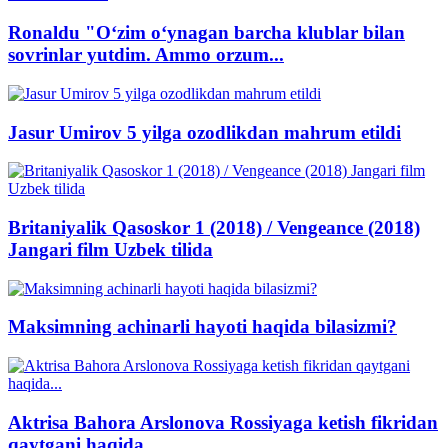
Ronaldu "O‘zim o‘ynagan barcha klublar bilan
sovrinlar yutdim. Ammo orzum...
Jasur Umirov 5 yilga ozodlikdan mahrum etildi
Britaniyalik Qasoskor 1 (2018) / Vengeance (2018)
Jangari film Uzbek tilida
Maksimning achinarli hayoti haqida bilasizmi?
Aktrisa Bahora Arslonova Rossiyaga ketish fikridan
qaytgani haqida...