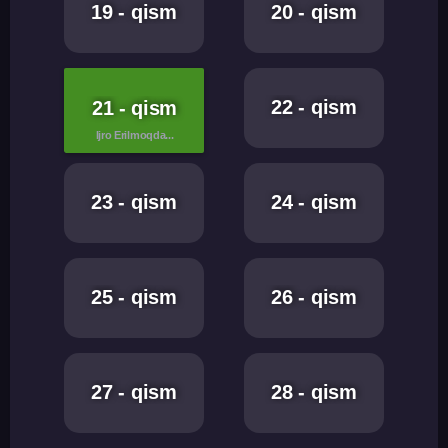
19 - qism
20 - qism
22 - qism
21 - qism
Ijro Erilmoqda...
23 - qism
24 - qism
25 - qism
26 - qism
27 - qism
28 - qism