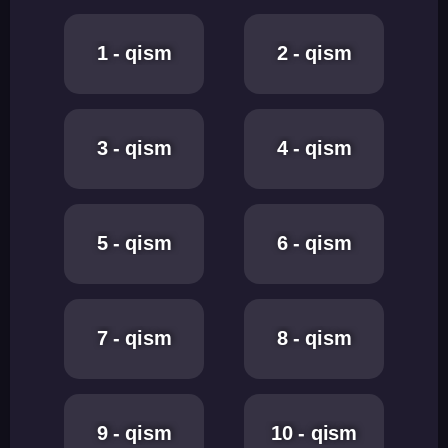
1 - qism
2 - qism
3 - qism
4 - qism
5 - qism
6 - qism
7 - qism
8 - qism
9 - qism
10 - qism