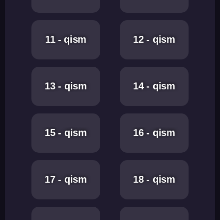
11 - qism
12 - qism
13 - qism
14 - qism
15 - qism
16 - qism
17 - qism
18 - qism