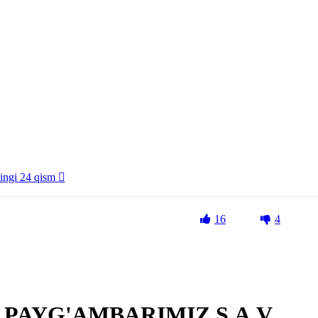
ingi 24 qism
16
4
 PAYG'AMBARIMIZ S.A.V