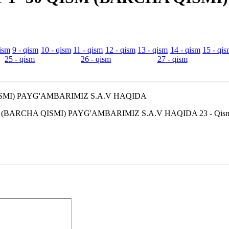
qism
9 - qism
10 - qism
11 - qism
12 - qism
13 - qism
14 - qism
15 - qi
25 - qism
26 - qism
27 - qism
 (BARCHA QISMI) PAYG'AMBARIMIZ S.A.V HAQIDA 23 - Qis