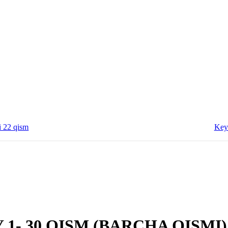
i 22 qism
Key
- 30 QISM (BARCHA QISMI)