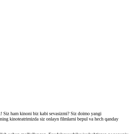
iz! Siz ham kinoni biz kabi sevasizmi? Siz doimo yangi
zning kinoteatrimizda siz onlayn filmlarni bepul va hech qanday