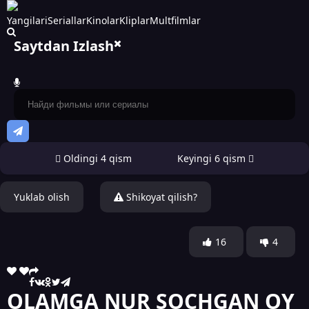
Yangilari
Seriallar
Kinolar
Kliplar
Multfilmlar
Saytdan Izlash
Oldingi 4 qism
Keyingi 6 qism
Yuklab olish
Shikoyat qilish?
16
4
OLAMGA NUR SOCHGAN OY