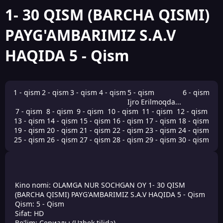
1- 30 QISM (BARCHA QISMI)
PAYG'AMBARIMIZ S.A.V
HAQIDA 5 - Qism
1 - qism
2 - qism
3 - qism
4 - qism
5 - qism
6 - qism
Ijro Erilmoqda...
7 - qism
8 - qism
9 - qism
10 - qism
11 - qism
12 - qism
13 - qism
14 - qism
15 - qism
16 - qism
17 - qism
18 - qism
19 - qism
20 - qism
21 - qism
22 - qism
23 - qism
24 - qism
25 - qism
26 - qism
27 - qism
28 - qism
29 - qism
30 - qism
Kino nomi: OLAMGA NUR SOCHGAN OY 1- 30 QISM
(BARCHA QISMI) PAYG'AMBARIMIZ S.A.V HAQIDA 5 - Qism
Qism: 5 - Qism
Sifat: HD
Bo'lim: Сериалы (Uzbek tilida)