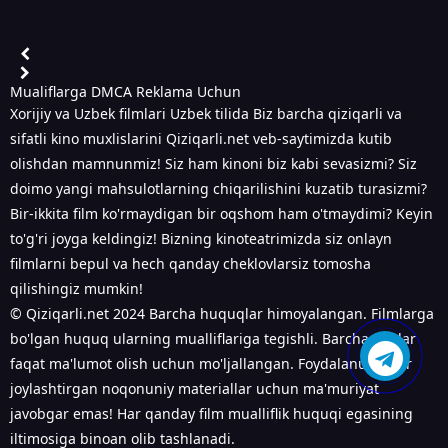
Mualiflarga
DMCA
Reklama Uchun
Xorijiy va Uzbek filmlari Uzbek tilida Biz barcha qiziqarli va
sifatli kino muxlislarini Qiziqarli.net veb-saytimizda kutib
olishdan mamnunmiz! Siz ham kinoni biz kabi sevasizmi? Siz
doimo yangi mahsulotlarning chiqarilishini kuzatib turasizmi?
Bir-ikkita film ko'rmaydigan bir oqshom ham o'tmaydimi? Keyin
to'g'ri joyga keldingiz! Bizning kinoteatrimizda siz onlayn
filmlarni bepul va hech qanday cheklovlarsiz tomosha
qilishingiz mumkin!
© Qiziqarli.net 2024 Barcha huquqlar himoyalangan. Filmlarga
bo'lgan huquq ularning mualliflariga tegishli. Barcha filmlar
faqat ma'lumot olish uchun mo'ljallangan. Foydalanuvchilar
joylashtirgan noqonuniy materiallar uchun ma'muriyat
javobgar emas! Har qanday film mualliflik huquqi egasining
iltimosiga binoan olib tashlanadi.