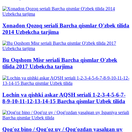
Xonadon Qozoq seriali Barcha qismlar O'zbek tilida
2014 Uzbekcha tarjima
Bu Oqshom Misr seriali Barcha qismlar O'zbek
tilida 2017 Uzbekcha tarjima
Lochin va qishki askar AQSH seriali 1-2-3-4-5-6-7-
8-9-10-11-12-13-14-15 Barcha qismlar Uzbek tilida
Qog'oz bino / Qog'oz uy / Qog'ozdan yasalgan uy