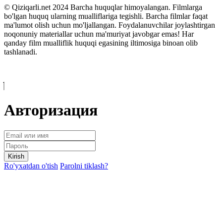
© Qiziqarli.net 2024 Barcha huquqlar himoyalangan. Filmlarga
bo'lgan huquq ularning mualliflariga tegishli. Barcha filmlar faqat
ma'lumot olish uchun mo'ljallangan. Foydalanuvchilar joylashtirgan
noqonuniy materiallar uchun ma'muriyat javobgar emas! Har
qanday film mualliflik huquqi egasining iltimosiga binoan olib
tashlanadi.
Авторизация
Kirish
Ro'yxatdan o'tish
Parolni tiklash?