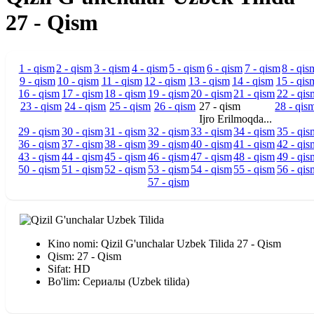
27 - Qism
1 - qism
2 - qism
3 - qism
4 - qism
5 - qism
6 - qism
7 - qism
8 - qis
9 - qism
10 - qism
11 - qism
12 - qism
13 - qism
14 - qism
15 - qis
16 - qism
17 - qism
18 - qism
19 - qism
20 - qism
21 - qism
22 - qis
23 - qism
24 - qism
25 - qism
26 - qism
27 - qism
28 - qis
Ijro Erilmoqda...
29 - qism
30 - qism
31 - qism
32 - qism
33 - qism
34 - qism
35 - qis
36 - qism
37 - qism
38 - qism
39 - qism
40 - qism
41 - qism
42 - qis
43 - qism
44 - qism
45 - qism
46 - qism
47 - qism
48 - qism
49 - qis
50 - qism
51 - qism
52 - qism
53 - qism
54 - qism
55 - qism
56 - qis
57 - qism
Kino nomi: Qizil G'unchalar Uzbek Tilida 27 - Qism
Qism: 27 - Qism
Sifat: HD
Bo'lim: Сериалы (Uzbek tilida)