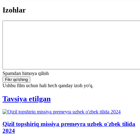
Izohlar
Spamdan himoya qilish
Fikr qo'shing
Ushbu film uchun hali hech qanday izoh yo'q.
Tavsiya etilgan
Qizil topshiriq missiya premeyra uzbek o'zbek tilida
2024