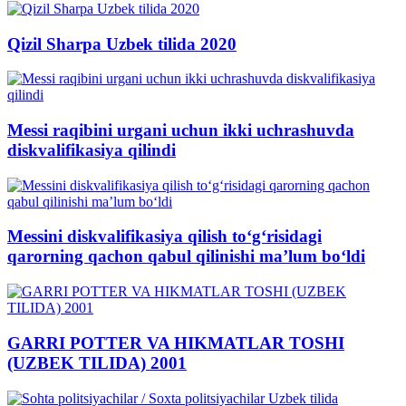
Qizil Sharpa Uzbek tilida 2020
Messi raqibini urgani uchun ikki uchrashuvda
diskvalifikasiya qilindi
Messini diskvalifikasiya qilish to‘g‘risidagi
qarorning qachon qabul qilinishi ma’lum bo‘ldi
GARRI POTTER VA HIKMATLAR TOSHI
(UZBEK TILIDA) 2001