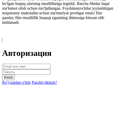
bo'lgan huquq ularning mualliflariga tegishli. Barcha filmlar faqat
ma'lumot olish uchun mo'ljallangan. Foydalanuvchilar joylashtirgan
noqonuniy materiallar uchun ma'muriyat javobgar emas! Har
qanday film mualliflik huquqi egasining iltimosiga binoan olib
tashlanadi.
Авторизация
Kirish
Ro'yxatdan o'tish
Parolni tiklash?