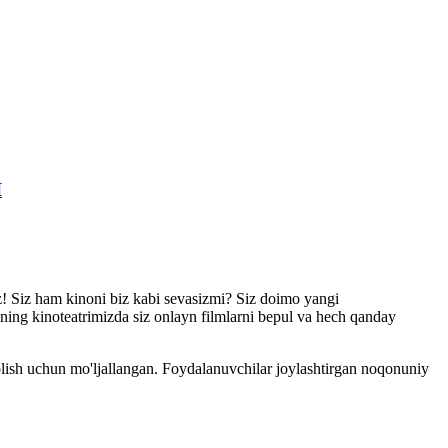
I
iz! Siz ham kinoni biz kabi sevasizmi? Siz doimo yangi
zning kinoteatrimizda siz onlayn filmlarni bepul va hech qanday
olish uchun mo'ljallangan. Foydalanuvchilar joylashtirgan noqonuniy