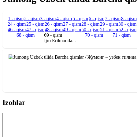
1 - qism
2 - qism
3 - qism
4 - qism
5 - qism
6 - qism
7 - qism
8 - qism
24 - qism
25 - qism
26 - qism
27 - qism
28 - qism
29 - qism
30 - qism
46 - qism
47 - qism
48 - qism
49 - qism
50 - qism
51 - qism
52 - qism
68 - qism
69 - qism
70 - qism
71 - qism
Ijro Erilmoqda...
Izohlar