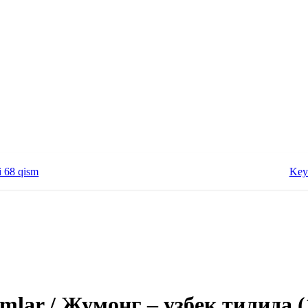
i 68 qism
Key
smlar / Жумонг – узбек тилида (