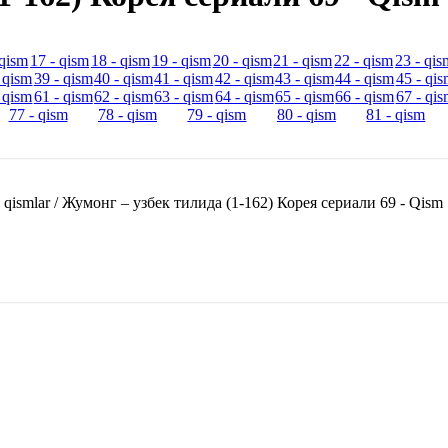
 qism
17 - qism
18 - qism
19 - qism
20 - qism
21 - qism
22 - qism
23 - qis
 qism
39 - qism
40 - qism
41 - qism
42 - qism
43 - qism
44 - qism
45 - qis
 qism
61 - qism
62 - qism
63 - qism
64 - qism
65 - qism
66 - qism
67 - qis
77 - qism
78 - qism
79 - qism
80 - qism
81 - qism
a qismlar / Жумонг – узбек тилида (1-162) Корея сериали 69 - Qism