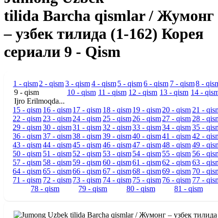
tilida Barcha qismlar / Жумонг
– узбек тилида (1-162) Корея
сериали 9 - Qism
1 - qism
2 - qism
3 - qism
4 - qism
5 - qism
6 - qism
7 - qism
8 - qis
9 - qism
10 - qism
11 - qism
12 - qism
13 - qism
14 - qis
Ijro Erilmoqda...
15 - qism
16 - qism
17 - qism
18 - qism
19 - qism
20 - qism
21 - qis
22 - qism
23 - qism
24 - qism
25 - qism
26 - qism
27 - qism
28 - qis
29 - qism
30 - qism
31 - qism
32 - qism
33 - qism
34 - qism
35 - qis
36 - qism
37 - qism
38 - qism
39 - qism
40 - qism
41 - qism
42 - qis
43 - qism
44 - qism
45 - qism
46 - qism
47 - qism
48 - qism
49 - qis
50 - qism
51 - qism
52 - qism
53 - qism
54 - qism
55 - qism
56 - qis
57 - qism
58 - qism
59 - qism
60 - qism
61 - qism
62 - qism
63 - qis
64 - qism
65 - qism
66 - qism
67 - qism
68 - qism
69 - qism
70 - qis
71 - qism
72 - qism
73 - qism
74 - qism
75 - qism
76 - qism
77 - qis
78 - qism
79 - qism
80 - qism
81 - qism