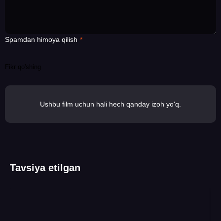
Spamdan himoya qilish
Fikr qo'shing
Ushbu film uchun hali hech qanday izoh yo'q.
Tavsiya etilgan