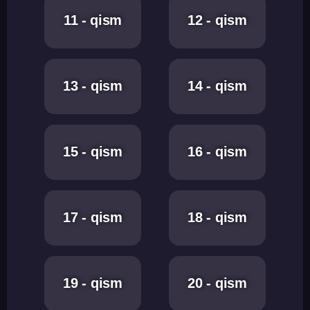
11 - qism
12 - qism
13 - qism
14 - qism
15 - qism
16 - qism
17 - qism
18 - qism
19 - qism
20 - qism