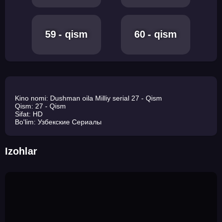
59 - qism
60 - qism
Kino nomi: Dushman oila Milliy serial 27 - Qism
Qism: 27 - Qism
Sifat: HD
Bo'lim: Узбекские Сериалы
Izohlar