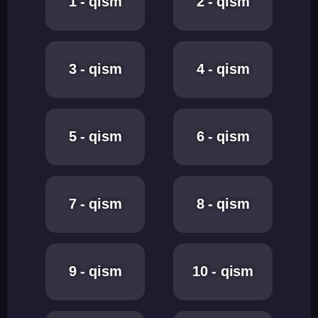
1 - qism
2 - qism
3 - qism
4 - qism
5 - qism
6 - qism
7 - qism
8 - qism
9 - qism
10 - qism