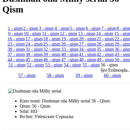
Qism
1 - qism
2 - qism
3 - qism
4 - qism
5 - qism
6 - qism
7 - qism
8 - qis
9 - qism
10 - qism
11 - qism
12 - qism
13 - qism
14 - qism
15 - qis
16 - qism
17 - qism
18 - qism
19 - qism
20 - qism
21 - qism
22 - qis
23 - qism
24 - qism
25 - qism
26 - qism
27 - qism
28 - qism
29 - qis
30 - qism
31 - qism
32 - qism
33 - qism
34 - qism
35 - qism
36 - qis
37 - qism
38 - qism
39 - qism
40 - qism
41 - qism
42 - qism
43 - qis
44 - qism
45 - qism
46 - qism
47 - qism
48 - qism
49 - qism
50 - qis
51 - qism
52 - qism
53 - qism
54 - qism
55 - qism
56 - qism
Ijro Erilmoqda..
57 - qism
58 - qism
59 - qism
60 - qism
Kino nomi: Dushman oila Milliy serial 56 - Qism
Qism: 56 - Qism
Sifat: HD
Bo'lim: Узбекские Сериалы