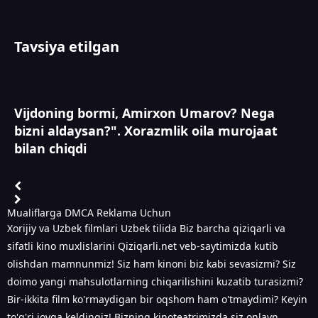
Tavsiya etilgan
No
Vijdoning bormi, Amirxon Umarov? Nega
Mi
bizni aldaysan?". Xorazmlik oila murojaat
bilan chiqdi
Mualiflarga
DMCA
Reklama Uchun
Xorijiy va Uzbek filmlari Uzbek tilida Biz barcha qiziqarli va
sifatli kino muxlislarini Qiziqarli.net veb-saytimizda kutib
olishdan mamnunmiz! Siz ham kinoni biz kabi sevasizmi? Siz
doimo yangi mahsulotlarning chiqarilishini kuzatib turasizmi?
Bir-ikkita film ko'rmaydigan bir oqshom ham o'tmaydimi? Keyin
to'g'ri joyga keldingiz! Bizning kinoteatrimizda siz onlayn